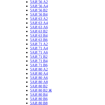
5АИ 56 А2
5АИ 56 А4
5АИ 56 В2
5АИ 56 В4
5АИ 63 А2
5АИ 63 А4
5АИ 63 А6
5АИ 63 В2
5АИ 63 В4
5АИ 63 В6
5АИ 71 А2
5АИ 71 А4
5АИ 71 А6
5АИ 71 В2
5АИ 71 В4
5АИ 71 В6
5АИ 80 А2
5АИ 80 А4
5АИ 80 А6
5АИ 80 А8
5АИ 80 В2
5АИ 80 В2 Ж
5АИ 80 В4
5АИ 80 В6
5АИ 80 В8