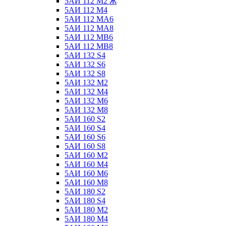
5АИ 112 М2 Ж
5АИ 112 М4
5АИ 112 МА6
5АИ 112 МА8
5АИ 112 МВ6
5АИ 112 МВ8
5АИ 132 S4
5АИ 132 S6
5АИ 132 S8
5АИ 132 М2
5АИ 132 М4
5АИ 132 М6
5АИ 132 М8
5АИ 160 S2
5АИ 160 S4
5АИ 160 S6
5АИ 160 S8
5АИ 160 М2
5АИ 160 М4
5АИ 160 М6
5АИ 160 М8
5АИ 180 S2
5АИ 180 S4
5АИ 180 М2
5АИ 180 М4