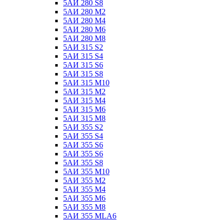
5АИ 280 S8
5АИ 280 М2
5АИ 280 М4
5АИ 280 М6
5АИ 280 М8
5АИ 315 S2
5АИ 315 S4
5АИ 315 S6
5АИ 315 S8
5АИ 315 М10
5АИ 315 М2
5АИ 315 М4
5АИ 315 М6
5АИ 315 М8
5АИ 355 S2
5АИ 355 S4
5АИ 355 S6
5АИ 355 S6
5АИ 355 S8
5АИ 355 М10
5АИ 355 М2
5АИ 355 М4
5АИ 355 М6
5АИ 355 М8
5АИ 355 МLА6