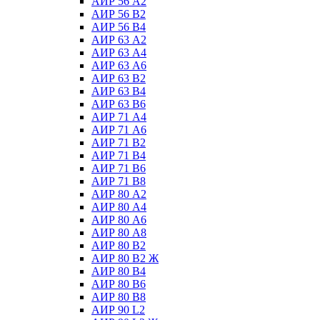
АИР 56 А2
АИР 56 В2
АИР 56 В4
АИР 63 А2
АИР 63 А4
АИР 63 А6
АИР 63 В2
АИР 63 В4
АИР 63 В6
АИР 71 А4
АИР 71 А6
АИР 71 В2
АИР 71 В4
АИР 71 В6
АИР 71 В8
АИР 80 А2
АИР 80 А4
АИР 80 А6
АИР 80 А8
АИР 80 В2
АИР 80 В2 Ж
АИР 80 В4
АИР 80 В6
АИР 80 В8
АИР 90 L2