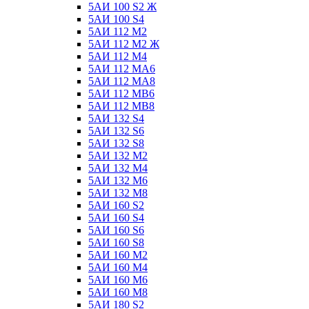
5АИ 100 S2 Ж
5АИ 100 S4
5АИ 112 М2
5АИ 112 М2 Ж
5АИ 112 М4
5АИ 112 МА6
5АИ 112 МА8
5АИ 112 МВ6
5АИ 112 МВ8
5АИ 132 S4
5АИ 132 S6
5АИ 132 S8
5АИ 132 М2
5АИ 132 М4
5АИ 132 М6
5АИ 132 М8
5АИ 160 S2
5АИ 160 S4
5АИ 160 S6
5АИ 160 S8
5АИ 160 М2
5АИ 160 М4
5АИ 160 М6
5АИ 160 М8
5АИ 180 S2