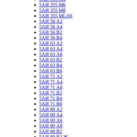
5АИ 355 М6
5АИ 355 М8
5АИ 355 МLА6
5АИ 56 А2
5АИ 56 А4
5АИ 56 В2
5АИ 56 В4
5АИ 63 А2
5АИ 63 А4
5АИ 63 А6
5АИ 63 В2
5АИ 63 В4
5АИ 63 В6
5АИ 71 А2
5АИ 71 А4
5АИ 71 А6
5АИ 71 В2
5АИ 71 В4
5АИ 71 В6
5АИ 80 А2
5АИ 80 А4
5АИ 80 А6
5АИ 80 А8
5АИ 80 В2
5АИ 80 В2 Ж