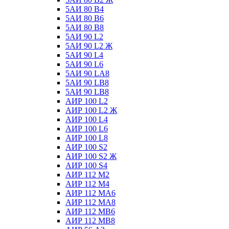
5АИ 80 В4
5АИ 80 В6
5АИ 80 В8
5АИ 90 L2
5АИ 90 L2 Ж
5АИ 90 L4
5АИ 90 L6
5АИ 90 LА8
5АИ 90 LВ8
5АИ 90 LВ8
АИР 100 L2
АИР 100 L2 Ж
АИР 100 L4
АИР 100 L6
АИР 100 L8
АИР 100 S2
АИР 100 S2 Ж
АИР 100 S4
АИР 112 М2
АИР 112 М4
АИР 112 МА6
АИР 112 МА8
АИР 112 МВ6
АИР 112 МВ8