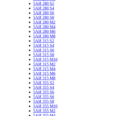
5АИ 280 S2
5АИ 280 S4
5АИ 280 S6
5АИ 280 S8
5АИ 280 М2
5АИ 280 М4
5АИ 280 М6
5АИ 280 М8
5АИ 315 S2
5АИ 315 S4
5АИ 315 S6
5АИ 315 S8
5АИ 315 М10
5АИ 315 М2
5АИ 315 М4
5АИ 315 М6
5АИ 315 М8
5АИ 355 S2
5АИ 355 S4
5АИ 355 S6
5АИ 355 S6
5АИ 355 S8
5АИ 355 М10
5АИ 355 М2
5АИ 355 М4