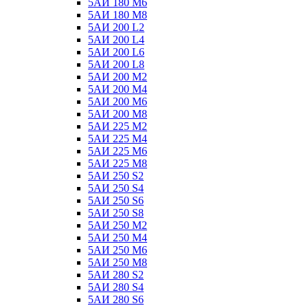
5АИ 180 М6
5АИ 180 М8
5АИ 200 L2
5АИ 200 L4
5АИ 200 L6
5АИ 200 L8
5АИ 200 М2
5АИ 200 М4
5АИ 200 М6
5АИ 200 М8
5АИ 225 М2
5АИ 225 М4
5АИ 225 М6
5АИ 225 М8
5АИ 250 S2
5АИ 250 S4
5АИ 250 S6
5АИ 250 S8
5АИ 250 М2
5АИ 250 М4
5АИ 250 М6
5АИ 250 М8
5АИ 280 S2
5АИ 280 S4
5АИ 280 S6