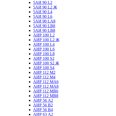
5АИ 90 L2
5АИ 90 L2 Ж
5АИ 90 L4
5АИ 90 L6
5АИ 90 LА8
5АИ 90 LВ8
5АИ 90 LВ8
АИР 100 L2
АИР 100 L2 Ж
АИР 100 L4
АИР 100 L6
АИР 100 L8
АИР 100 S2
АИР 100 S2 Ж
АИР 100 S4
АИР 112 М2
АИР 112 М4
АИР 112 МА6
АИР 112 МА8
АИР 112 МВ6
АИР 112 МВ8
АИР 56 А2
АИР 56 В2
АИР 56 В4
АИР 63 А2