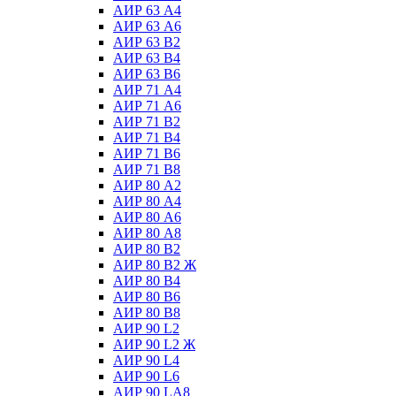
АИР 63 А4
АИР 63 А6
АИР 63 В2
АИР 63 В4
АИР 63 В6
АИР 71 А4
АИР 71 А6
АИР 71 В2
АИР 71 В4
АИР 71 В6
АИР 71 В8
АИР 80 А2
АИР 80 А4
АИР 80 А6
АИР 80 А8
АИР 80 В2
АИР 80 В2 Ж
АИР 80 В4
АИР 80 В6
АИР 80 В8
АИР 90 L2
АИР 90 L2 Ж
АИР 90 L4
АИР 90 L6
АИР 90 LА8