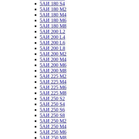
5АИ 180 S4
5АИ 180 М2
5АИ 180 М4
5АИ 180 М6
5АИ 180 М8
5АИ 200 L2
5АИ 200 L4
5АИ 200 L6
5АИ 200 L8
5АИ 200 М2
5АИ 200 М4
5АИ 200 М6
5АИ 200 М8
5АИ 225 М2
5АИ 225 М4
5АИ 225 М6
5АИ 225 М8
5АИ 250 S2
5АИ 250 S4
5АИ 250 S6
5АИ 250 S8
5АИ 250 М2
5АИ 250 М4
5АИ 250 М6
5АИ 250 М8