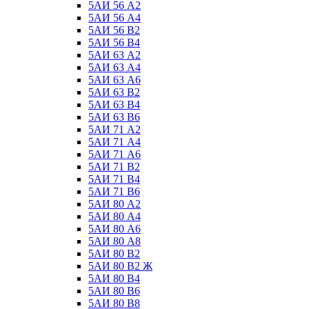
5АИ 56 А2
5АИ 56 А4
5АИ 56 В2
5АИ 56 В4
5АИ 63 А2
5АИ 63 А4
5АИ 63 А6
5АИ 63 В2
5АИ 63 В4
5АИ 63 В6
5АИ 71 А2
5АИ 71 А4
5АИ 71 А6
5АИ 71 В2
5АИ 71 В4
5АИ 71 В6
5АИ 80 А2
5АИ 80 А4
5АИ 80 А6
5АИ 80 А8
5АИ 80 В2
5АИ 80 В2 Ж
5АИ 80 В4
5АИ 80 В6
5АИ 80 В8