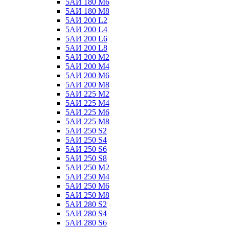
5АИ 180 М6
5АИ 180 М8
5АИ 200 L2
5АИ 200 L4
5АИ 200 L6
5АИ 200 L8
5АИ 200 М2
5АИ 200 М4
5АИ 200 М6
5АИ 200 М8
5АИ 225 М2
5АИ 225 М4
5АИ 225 М6
5АИ 225 М8
5АИ 250 S2
5АИ 250 S4
5АИ 250 S6
5АИ 250 S8
5АИ 250 М2
5АИ 250 М4
5АИ 250 М6
5АИ 250 М8
5АИ 280 S2
5АИ 280 S4
5АИ 280 S6