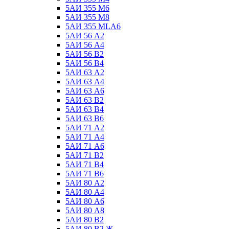
5АИ 355 М6
5АИ 355 М8
5АИ 355 МLА6
5АИ 56 А2
5АИ 56 А4
5АИ 56 В2
5АИ 56 В4
5АИ 63 А2
5АИ 63 А4
5АИ 63 А6
5АИ 63 В2
5АИ 63 В4
5АИ 63 В6
5АИ 71 А2
5АИ 71 А4
5АИ 71 А6
5АИ 71 В2
5АИ 71 В4
5АИ 71 В6
5АИ 80 А2
5АИ 80 А4
5АИ 80 А6
5АИ 80 А8
5АИ 80 В2
5АИ 80 В2 Ж