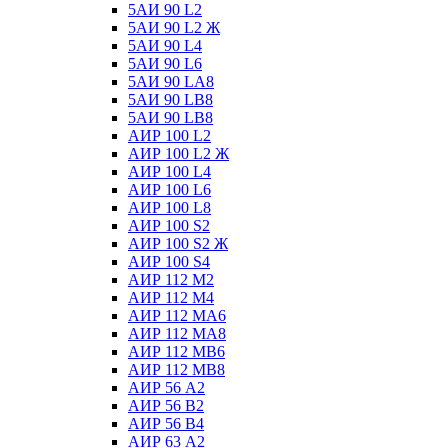
5АИ 90 L2
5АИ 90 L2 Ж
5АИ 90 L4
5АИ 90 L6
5АИ 90 LА8
5АИ 90 LВ8
5АИ 90 LВ8
АИР 100 L2
АИР 100 L2 Ж
АИР 100 L4
АИР 100 L6
АИР 100 L8
АИР 100 S2
АИР 100 S2 Ж
АИР 100 S4
АИР 112 М2
АИР 112 М4
АИР 112 МА6
АИР 112 МА8
АИР 112 МВ6
АИР 112 МВ8
АИР 56 А2
АИР 56 В2
АИР 56 В4
АИР 63 А2