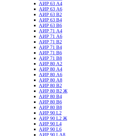
АИР 63 А4
АИР 63 А6
АИР 63 В2
АИР 63 В4
АИР 63 В6
АИР 71 А4
АИР 71 А6
АИР 71 В2
АИР 71 В4
АИР 71 В6
АИР 71 В8
АИР 80 А2
АИР 80 А4
АИР 80 А6
АИР 80 А8
АИР 80 В2
АИР 80 В2 Ж
АИР 80 В4
АИР 80 В6
АИР 80 В8
АИР 90 L2
АИР 90 L2 Ж
АИР 90 L4
АИР 90 L6
АИР 90 LА8