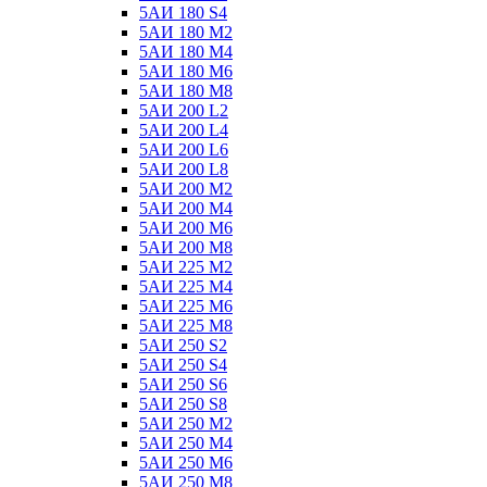
5АИ 180 S4
5АИ 180 М2
5АИ 180 М4
5АИ 180 М6
5АИ 180 М8
5АИ 200 L2
5АИ 200 L4
5АИ 200 L6
5АИ 200 L8
5АИ 200 М2
5АИ 200 М4
5АИ 200 М6
5АИ 200 М8
5АИ 225 М2
5АИ 225 М4
5АИ 225 М6
5АИ 225 М8
5АИ 250 S2
5АИ 250 S4
5АИ 250 S6
5АИ 250 S8
5АИ 250 М2
5АИ 250 М4
5АИ 250 М6
5АИ 250 М8