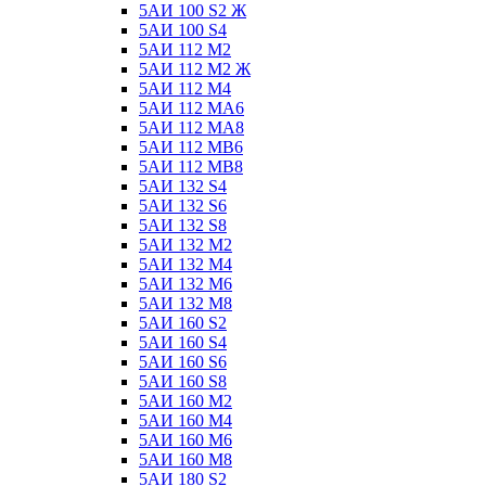
5АИ 100 S2 Ж
5АИ 100 S4
5АИ 112 М2
5АИ 112 М2 Ж
5АИ 112 М4
5АИ 112 МА6
5АИ 112 МА8
5АИ 112 МВ6
5АИ 112 МВ8
5АИ 132 S4
5АИ 132 S6
5АИ 132 S8
5АИ 132 М2
5АИ 132 М4
5АИ 132 М6
5АИ 132 М8
5АИ 160 S2
5АИ 160 S4
5АИ 160 S6
5АИ 160 S8
5АИ 160 М2
5АИ 160 М4
5АИ 160 М6
5АИ 160 М8
5АИ 180 S2