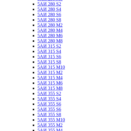
5АИ 280 S2
5АИ 280 S4
5АИ 280 S6
5АИ 280 S8
5АИ 280 М2
5АИ 280 М4
5АИ 280 М6
5АИ 280 М8
5АИ 315 S2
5АИ 315 S4
5АИ 315 S6
5АИ 315 S8
5АИ 315 М10
5АИ 315 М2
5АИ 315 М4
5АИ 315 М6
5АИ 315 М8
5АИ 355 S2
5АИ 355 S4
5АИ 355 S6
5АИ 355 S6
5АИ 355 S8
5АИ 355 М10
5АИ 355 М2
5АИ 355 М4