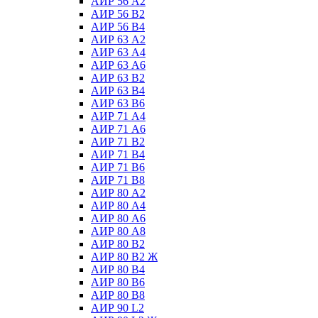
АИР 56 А2
АИР 56 В2
АИР 56 В4
АИР 63 А2
АИР 63 А4
АИР 63 А6
АИР 63 В2
АИР 63 В4
АИР 63 В6
АИР 71 А4
АИР 71 А6
АИР 71 В2
АИР 71 В4
АИР 71 В6
АИР 71 В8
АИР 80 А2
АИР 80 А4
АИР 80 А6
АИР 80 А8
АИР 80 В2
АИР 80 В2 Ж
АИР 80 В4
АИР 80 В6
АИР 80 В8
АИР 90 L2