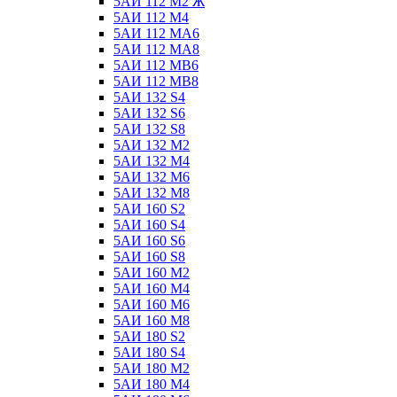
5АИ 112 М2 Ж
5АИ 112 М4
5АИ 112 МА6
5АИ 112 МА8
5АИ 112 МВ6
5АИ 112 МВ8
5АИ 132 S4
5АИ 132 S6
5АИ 132 S8
5АИ 132 М2
5АИ 132 М4
5АИ 132 М6
5АИ 132 М8
5АИ 160 S2
5АИ 160 S4
5АИ 160 S6
5АИ 160 S8
5АИ 160 М2
5АИ 160 М4
5АИ 160 М6
5АИ 160 М8
5АИ 180 S2
5АИ 180 S4
5АИ 180 М2
5АИ 180 М4