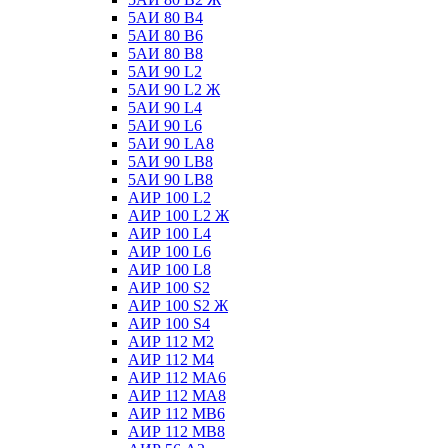
5АИ 80 В4
5АИ 80 В6
5АИ 80 В8
5АИ 90 L2
5АИ 90 L2 Ж
5АИ 90 L4
5АИ 90 L6
5АИ 90 LА8
5АИ 90 LВ8
5АИ 90 LВ8
АИР 100 L2
АИР 100 L2 Ж
АИР 100 L4
АИР 100 L6
АИР 100 L8
АИР 100 S2
АИР 100 S2 Ж
АИР 100 S4
АИР 112 М2
АИР 112 М4
АИР 112 МА6
АИР 112 МА8
АИР 112 МВ6
АИР 112 МВ8