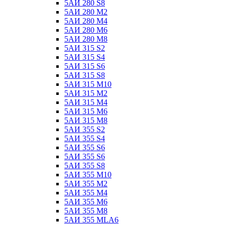
5АИ 280 S8
5АИ 280 М2
5АИ 280 М4
5АИ 280 М6
5АИ 280 М8
5АИ 315 S2
5АИ 315 S4
5АИ 315 S6
5АИ 315 S8
5АИ 315 М10
5АИ 315 М2
5АИ 315 М4
5АИ 315 М6
5АИ 315 М8
5АИ 355 S2
5АИ 355 S4
5АИ 355 S6
5АИ 355 S6
5АИ 355 S8
5АИ 355 М10
5АИ 355 М2
5АИ 355 М4
5АИ 355 М6
5АИ 355 М8
5АИ 355 МLА6