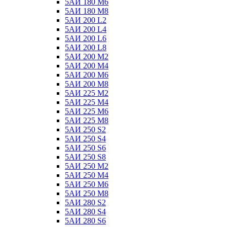
5АИ 180 М6
5АИ 180 М8
5АИ 200 L2
5АИ 200 L4
5АИ 200 L6
5АИ 200 L8
5АИ 200 М2
5АИ 200 М4
5АИ 200 М6
5АИ 200 М8
5АИ 225 М2
5АИ 225 М4
5АИ 225 М6
5АИ 225 М8
5АИ 250 S2
5АИ 250 S4
5АИ 250 S6
5АИ 250 S8
5АИ 250 М2
5АИ 250 М4
5АИ 250 М6
5АИ 250 М8
5АИ 280 S2
5АИ 280 S4
5АИ 280 S6