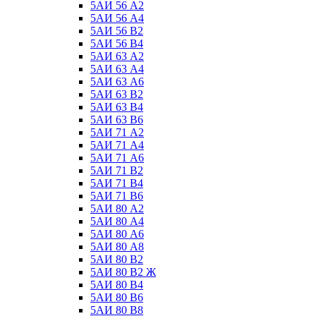
5АИ 56 А2
5АИ 56 А4
5АИ 56 В2
5АИ 56 В4
5АИ 63 А2
5АИ 63 А4
5АИ 63 А6
5АИ 63 В2
5АИ 63 В4
5АИ 63 В6
5АИ 71 А2
5АИ 71 А4
5АИ 71 А6
5АИ 71 В2
5АИ 71 В4
5АИ 71 В6
5АИ 80 А2
5АИ 80 А4
5АИ 80 А6
5АИ 80 А8
5АИ 80 В2
5АИ 80 В2 Ж
5АИ 80 В4
5АИ 80 В6
5АИ 80 В8