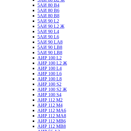
5АИ 80 В4
5АИ 80 В6
5АИ 80 В8
5АИ 90 L2
5АИ 90 L2 Ж
5АИ 90 L4
5АИ 90 L6
5АИ 90 LА8
5АИ 90 LВ8
5АИ 90 LВ8
АИР 100 L2
АИР 100 L2 Ж
АИР 100 L4
АИР 100 L6
АИР 100 L8
АИР 100 S2
АИР 100 S2 Ж
АИР 100 S4
АИР 112 М2
АИР 112 М4
АИР 112 МА6
АИР 112 МА8
АИР 112 МВ6
АИР 112 МВ8