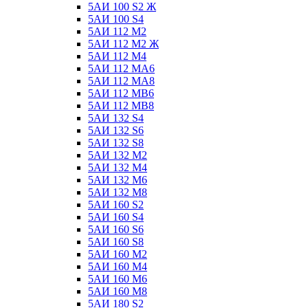
5АИ 100 S2 Ж
5АИ 100 S4
5АИ 112 М2
5АИ 112 М2 Ж
5АИ 112 М4
5АИ 112 МА6
5АИ 112 МА8
5АИ 112 МВ6
5АИ 112 МВ8
5АИ 132 S4
5АИ 132 S6
5АИ 132 S8
5АИ 132 М2
5АИ 132 М4
5АИ 132 М6
5АИ 132 М8
5АИ 160 S2
5АИ 160 S4
5АИ 160 S6
5АИ 160 S8
5АИ 160 М2
5АИ 160 М4
5АИ 160 М6
5АИ 160 М8
5АИ 180 S2