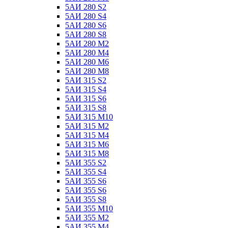
5АИ 280 S2
5АИ 280 S4
5АИ 280 S6
5АИ 280 S8
5АИ 280 М2
5АИ 280 М4
5АИ 280 М6
5АИ 280 М8
5АИ 315 S2
5АИ 315 S4
5АИ 315 S6
5АИ 315 S8
5АИ 315 М10
5АИ 315 М2
5АИ 315 М4
5АИ 315 М6
5АИ 315 М8
5АИ 355 S2
5АИ 355 S4
5АИ 355 S6
5АИ 355 S6
5АИ 355 S8
5АИ 355 М10
5АИ 355 М2
5АИ 355 М4