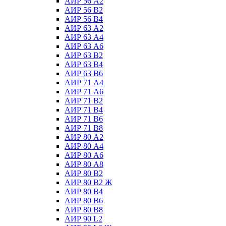
АИР 56 А2
АИР 56 В2
АИР 56 В4
АИР 63 А2
АИР 63 А4
АИР 63 А6
АИР 63 В2
АИР 63 В4
АИР 63 В6
АИР 71 А4
АИР 71 А6
АИР 71 В2
АИР 71 В4
АИР 71 В6
АИР 71 В8
АИР 80 А2
АИР 80 А4
АИР 80 А6
АИР 80 А8
АИР 80 В2
АИР 80 В2 Ж
АИР 80 В4
АИР 80 В6
АИР 80 В8
АИР 90 L2