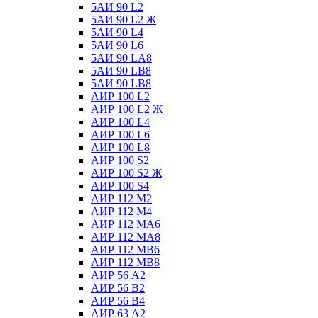
5АИ 90 L2
5АИ 90 L2 Ж
5АИ 90 L4
5АИ 90 L6
5АИ 90 LА8
5АИ 90 LВ8
5АИ 90 LВ8
АИР 100 L2
АИР 100 L2 Ж
АИР 100 L4
АИР 100 L6
АИР 100 L8
АИР 100 S2
АИР 100 S2 Ж
АИР 100 S4
АИР 112 М2
АИР 112 М4
АИР 112 МА6
АИР 112 МА8
АИР 112 МВ6
АИР 112 МВ8
АИР 56 А2
АИР 56 В2
АИР 56 В4
АИР 63 А2