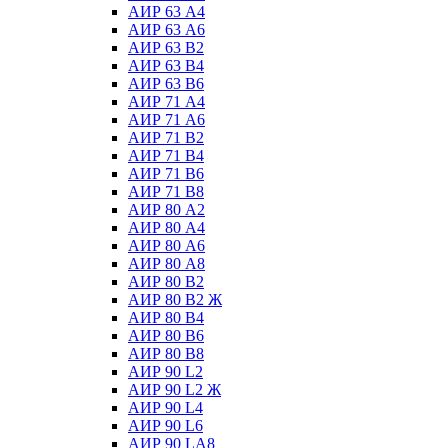
АИР 63 А4
АИР 63 А6
АИР 63 В2
АИР 63 В4
АИР 63 В6
АИР 71 А4
АИР 71 А6
АИР 71 В2
АИР 71 В4
АИР 71 В6
АИР 71 В8
АИР 80 А2
АИР 80 А4
АИР 80 А6
АИР 80 А8
АИР 80 В2
АИР 80 В2 Ж
АИР 80 В4
АИР 80 В6
АИР 80 В8
АИР 90 L2
АИР 90 L2 Ж
АИР 90 L4
АИР 90 L6
АИР 90 LА8