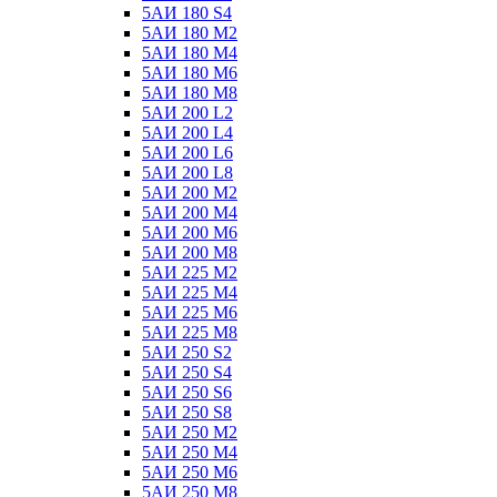
5АИ 180 S4
5АИ 180 М2
5АИ 180 М4
5АИ 180 М6
5АИ 180 М8
5АИ 200 L2
5АИ 200 L4
5АИ 200 L6
5АИ 200 L8
5АИ 200 М2
5АИ 200 М4
5АИ 200 М6
5АИ 200 М8
5АИ 225 М2
5АИ 225 М4
5АИ 225 М6
5АИ 225 М8
5АИ 250 S2
5АИ 250 S4
5АИ 250 S6
5АИ 250 S8
5АИ 250 М2
5АИ 250 М4
5АИ 250 М6
5АИ 250 М8