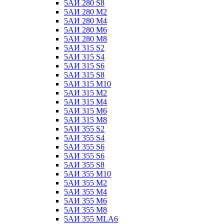
5АИ 280 S8
5АИ 280 М2
5АИ 280 М4
5АИ 280 М6
5АИ 280 М8
5АИ 315 S2
5АИ 315 S4
5АИ 315 S6
5АИ 315 S8
5АИ 315 М10
5АИ 315 М2
5АИ 315 М4
5АИ 315 М6
5АИ 315 М8
5АИ 355 S2
5АИ 355 S4
5АИ 355 S6
5АИ 355 S6
5АИ 355 S8
5АИ 355 М10
5АИ 355 М2
5АИ 355 М4
5АИ 355 М6
5АИ 355 М8
5АИ 355 МLА6