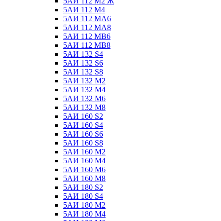
5АИ 112 М2 Ж
5АИ 112 М4
5АИ 112 МА6
5АИ 112 МА8
5АИ 112 МВ6
5АИ 112 МВ8
5АИ 132 S4
5АИ 132 S6
5АИ 132 S8
5АИ 132 М2
5АИ 132 М4
5АИ 132 М6
5АИ 132 М8
5АИ 160 S2
5АИ 160 S4
5АИ 160 S6
5АИ 160 S8
5АИ 160 М2
5АИ 160 М4
5АИ 160 М6
5АИ 160 М8
5АИ 180 S2
5АИ 180 S4
5АИ 180 М2
5АИ 180 М4