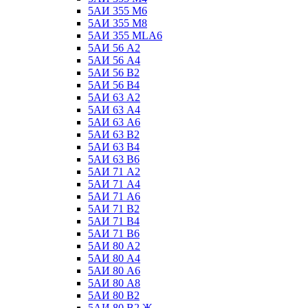
5АИ 355 М6
5АИ 355 М8
5АИ 355 МLА6
5АИ 56 А2
5АИ 56 А4
5АИ 56 В2
5АИ 56 В4
5АИ 63 А2
5АИ 63 А4
5АИ 63 А6
5АИ 63 В2
5АИ 63 В4
5АИ 63 В6
5АИ 71 А2
5АИ 71 А4
5АИ 71 А6
5АИ 71 В2
5АИ 71 В4
5АИ 71 В6
5АИ 80 А2
5АИ 80 А4
5АИ 80 А6
5АИ 80 А8
5АИ 80 В2
5АИ 80 В2 Ж